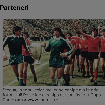
Parteneri
Steaua, în topul celor mai bune echipe din istoria
fotbalului! Pe ce loc e echipa care a câştigat Cupa
Campionilor
www.fanatik.ro