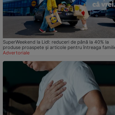
SuperWeekend la Lidl: reduceri de până la 40% la
produse proaspete și articole pentru întreaga famili
Advertoriale