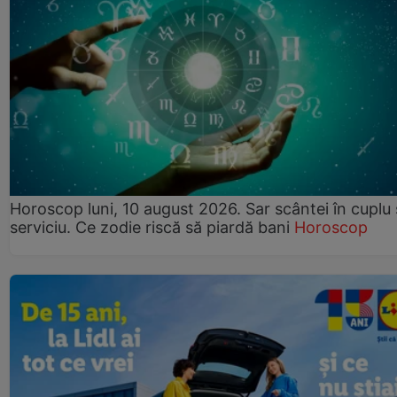
Horoscop luni, 10 august 2026. Sar scântei în cuplu ș
serviciu. Ce zodie riscă să piardă bani
Horoscop