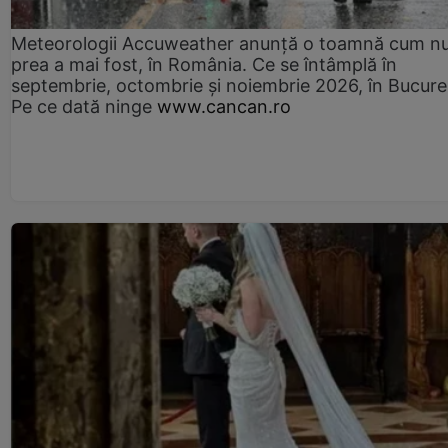
Meteorologii Accuweather anunță o toamnă cum n
prea a mai fost, în România. Ce se întâmplă în
septembrie, octombrie și noiembrie 2026, în Bucureș
Pe ce dată ninge
www.cancan.ro