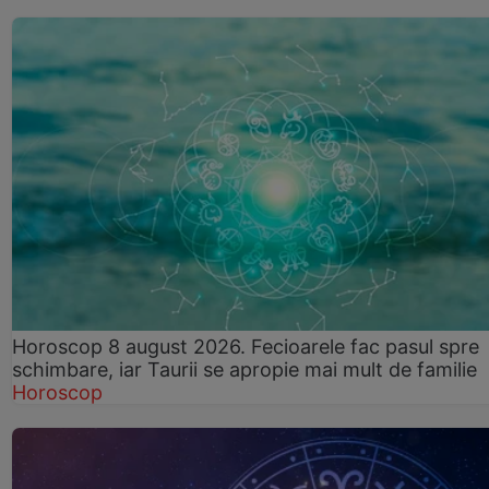
Horoscop 8 august 2026. Fecioarele fac pasul spre
schimbare, iar Taurii se apropie mai mult de familie
Horoscop