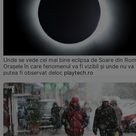
Unde se vede cel mai bine eclipsa de Soare din Rom
Orașele în care fenomenul va fi vizibil și unde nu va
putea fi observat deloc
playtech.ro