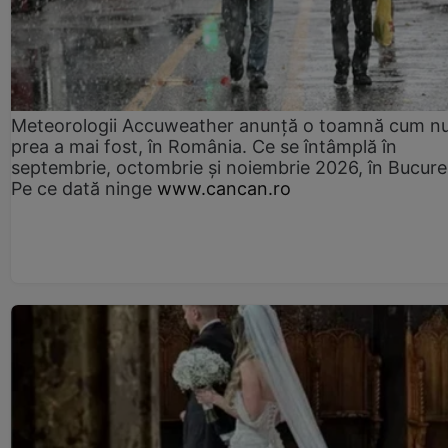
Meteorologii Accuweather anunță o toamnă cum n
prea a mai fost, în România. Ce se întâmplă în
septembrie, octombrie și noiembrie 2026, în Bucureș
Pe ce dată ninge
www.cancan.ro