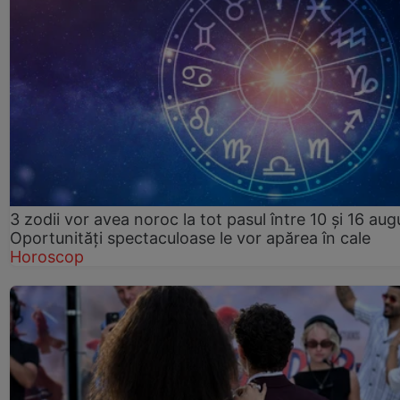
3 zodii vor avea noroc la tot pasul între 10 și 16 aug
Oportunități spectaculoase le vor apărea în cale
Horoscop