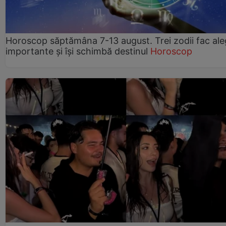
Horoscop săptămâna 7-13 august. Trei zodii fac ale
importante și își schimbă destinul
Horoscop