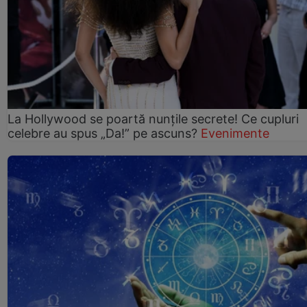
La Hollywood se poartă nunțile secrete! Ce cupluri
celebre au spus „Da!” pe ascuns?
Evenimente