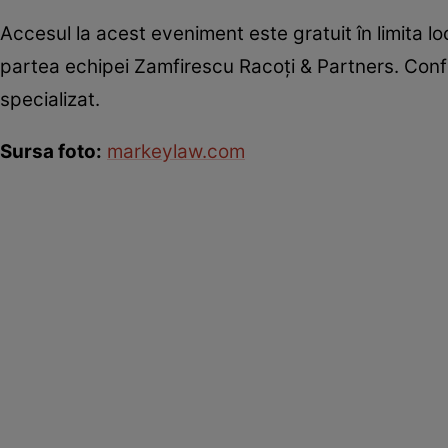
Accesul la acest eveniment este gratuit în limita loc
partea echipei Zamfirescu Racoţi & Partners. Confer
specializat.
Sursa foto:
markeylaw.com