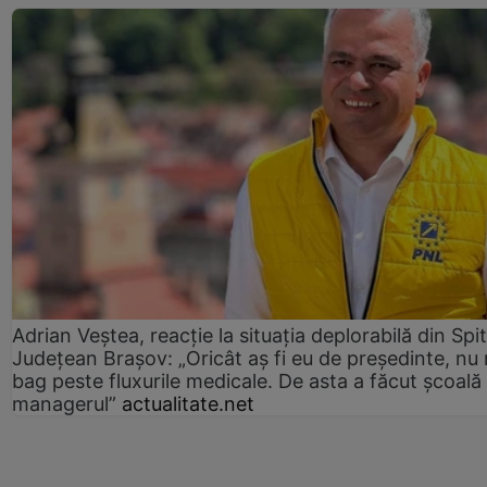
Adrian Veștea, reacție la situația deplorabilă din Spit
Județean Brașov: „Oricât aș fi eu de președinte, nu
bag peste fluxurile medicale. De asta a făcut școală
managerul”
actualitate.net