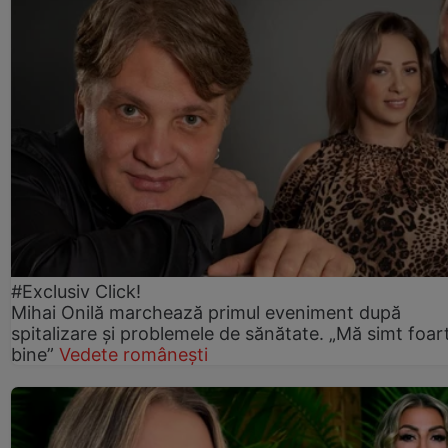
#Exclusiv Click!
Mihai Onilă marchează primul eveniment după
spitalizare și problemele de sănătate. „Mă simt foar
bine”
Vedete românești