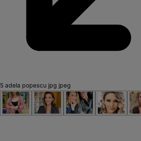
5 adela popescu jpg jpeg