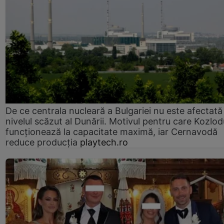
De ce centrala nucleară a Bulgariei nu este afectată
nivelul scăzut al Dunării. Motivul pentru care Kozlod
funcționează la capacitate maximă, iar Cernavodă
reduce producția
playtech.ro