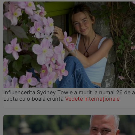
Influencerița Sydney Towle a murit la numai 26 de a
Lupta cu o boală cruntă
Vedete internaționale