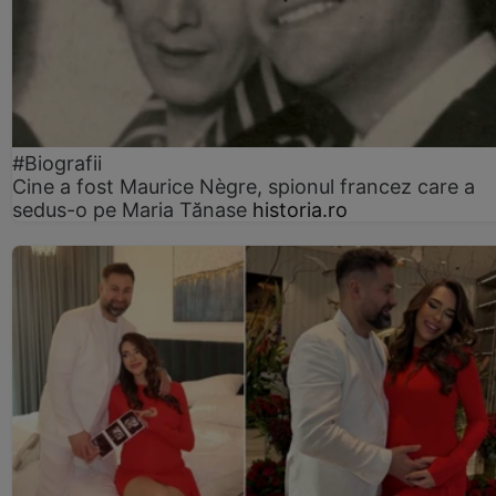
#Biografii
Cine a fost Maurice Nègre, spionul francez care a
sedus-o pe Maria Tănase
historia.ro