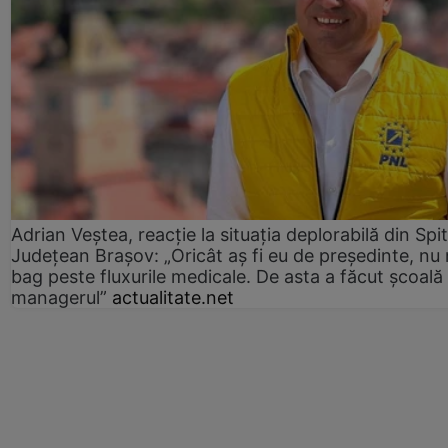
Adrian Veștea, reacție la situația deplorabilă din Spit
Județean Brașov: „Oricât aș fi eu de președinte, nu
bag peste fluxurile medicale. De asta a făcut școală
managerul”
actualitate.net