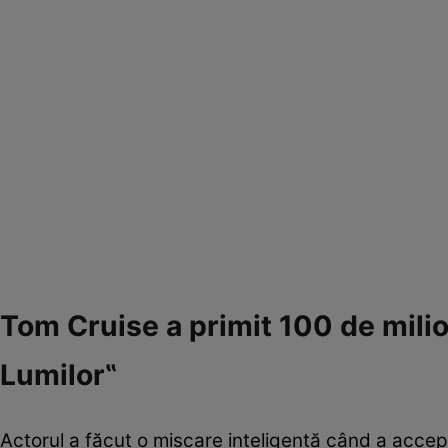
Tom Cruise a primit 100 de milio
Lumilor‟
Actorul a făcut o mișcare inteligentă când a accep