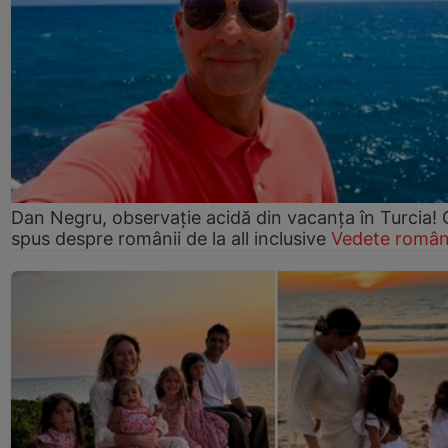
Dan Negru, observație acidă din vacanța în Turcia! 
spus despre românii de la all inclusive
Vedete român