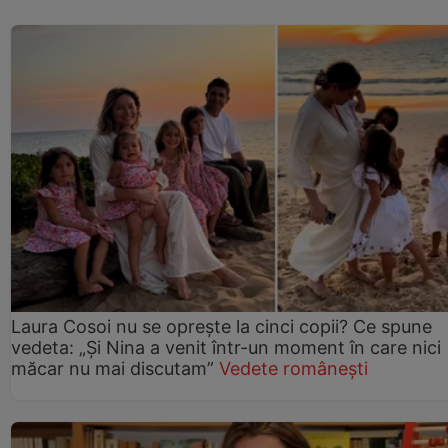
Laura Cosoi nu se oprește la cinci copii? Ce spune
vedeta: „Și Nina a venit într-un moment în care nici
măcar nu mai discutam”
Vedete românești