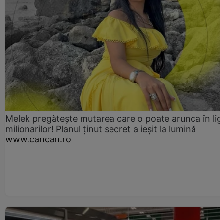
Melek pregătește mutarea care o poate arunca în li
milionarilor! Planul ținut secret a ieșit la lumină
www.cancan.ro