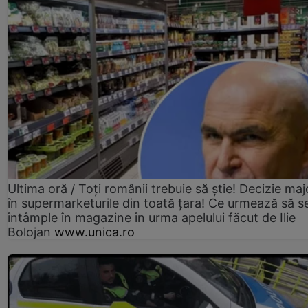
Ultima oră / Toți românii trebuie să știe! Decizie maj
în supermarketurile din toată țara! Ce urmează să s
întâmple în magazine în urma apelului făcut de Ilie
Bolojan
www.unica.ro