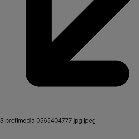
3 profimedia 0565404777 jpg jpeg