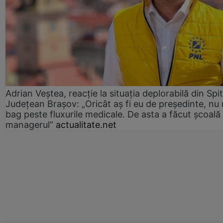
Adrian Veștea, reacție la situația deplorabilă din Spit
Județean Brașov: „Oricât aș fi eu de președinte, nu
bag peste fluxurile medicale. De asta a făcut școală
managerul”
actualitate.net