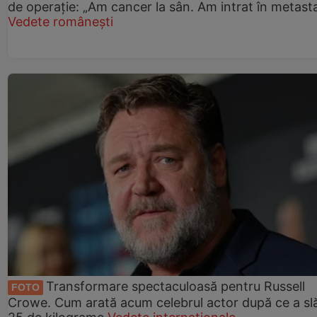
de operație: „Am cancer la sân. Am intrat în metast
Vedete românești
Transformare spectaculoasă pentru Russell
FOTO
Crowe. Cum arată acum celebrul actor după ce a slă