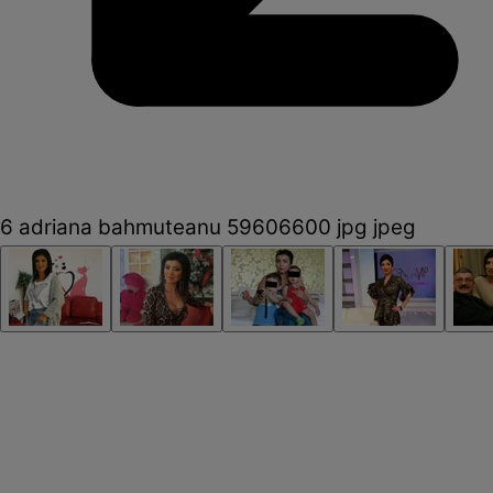
6 adriana bahmuteanu 59606600 jpg jpeg