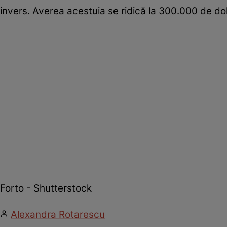
invers. Averea acestuia se ridică la 300.000 de dol
Forto - Shutterstock
Alexandra Rotarescu