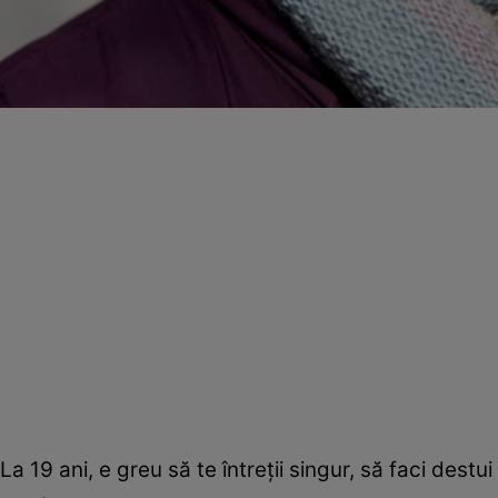
La 19 ani, e greu să te întreții singur, să faci destui