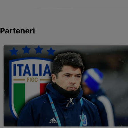
Parteneri