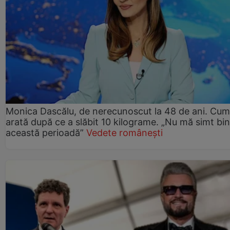
Monica Dascălu, de nerecunoscut la 48 de ani. Cum
arată după ce a slăbit 10 kilograme. „Nu mă simt bin
această perioadă”
Vedete românești