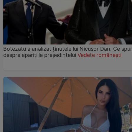
Botezatu a analizat ținutele lui Nicușor Dan. Ce spu
despre aparițiile președintelui
Vedete românești