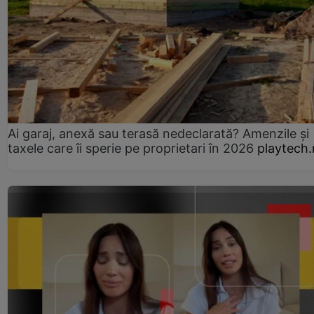
Ai garaj, anexă sau terasă nedeclarată? Amenzile și
taxele care îi sperie pe proprietari în 2026
playtech.