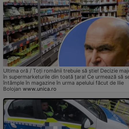
Ultima oră / Toți românii trebuie să știe! Decizie maj
în supermarketurile din toată țara! Ce urmează să s
întâmple în magazine în urma apelului făcut de Ilie
Bolojan
www.unica.ro