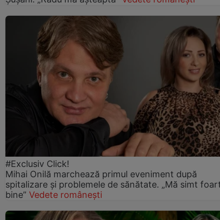
#Exclusiv Click!
Mihai Onilă marchează primul eveniment după
spitalizare și problemele de sănătate. „Mă simt foar
bine”
Vedete românești