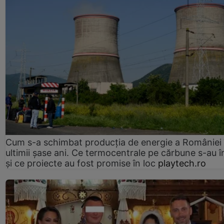
Cum s-a schimbat producția de energie a României 
ultimii șase ani. Ce termocentrale pe cărbune s-au î
și ce proiecte au fost promise în loc
playtech.ro