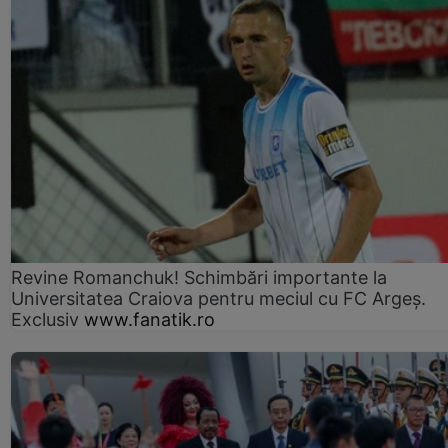
Revine Romanchuk! Schimbări importante la
Universitatea Craiova pentru meciul cu FC Argeş.
Exclusiv
www.fanatik.ro