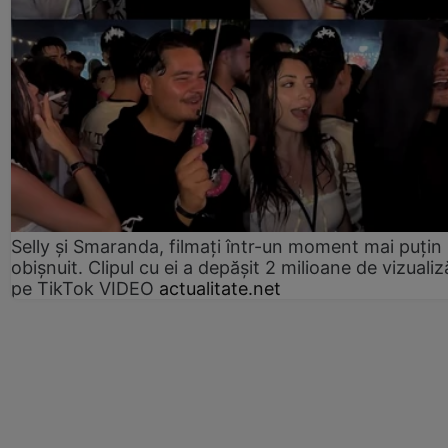
Selly și Smaranda, filmați într-un moment mai puțin
obișnuit. Clipul cu ei a depășit 2 milioane de vizualiz
pe TikTok VIDEO
actualitate.net