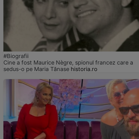
#Biografii
Cine a fost Maurice Nègre, spionul francez care a
sedus-o pe Maria Tănase
historia.ro