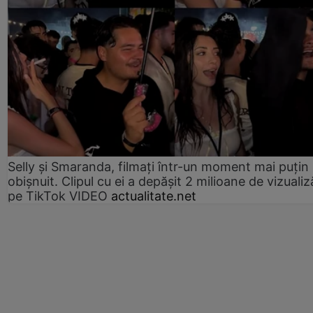
Selly și Smaranda, filmați într-un moment mai puțin
obișnuit. Clipul cu ei a depășit 2 milioane de vizualiz
pe TikTok VIDEO
actualitate.net