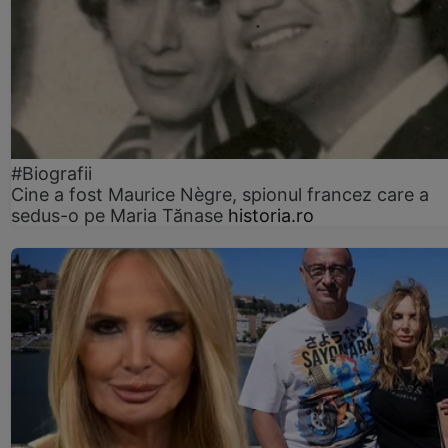
#Biografii
Cine a fost Maurice Nègre, spionul francez care a
sedus-o pe Maria Tănase
historia.ro