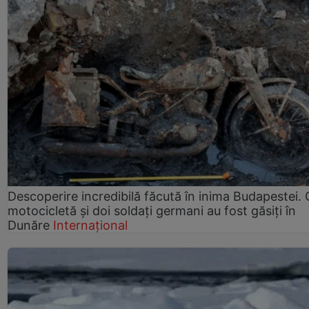
Descoperire incredibilă făcută în inima Budapestei. 
motocicletă și doi soldați germani au fost găsiți în
Dunăre
Internațional