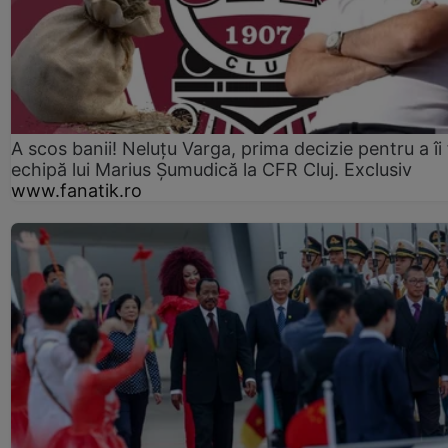
A scos banii! Neluțu Varga, prima decizie pentru a îi
echipă lui Marius Șumudică la CFR Cluj. Exclusiv
www.fanatik.ro