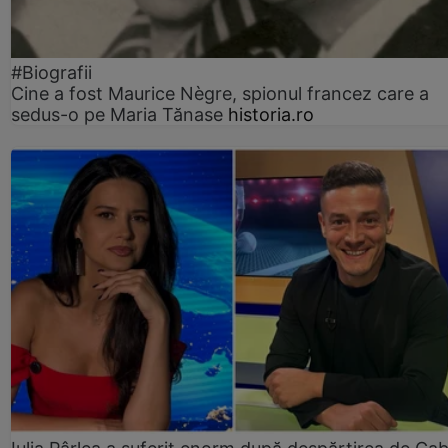
#Biografii
Cine a fost Maurice Nègre, spionul francez care a
sedus-o pe Maria Tănase
historia.ro