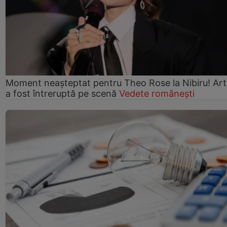
Moment neașteptat pentru Theo Rose la Nibiru! Art
a fost întreruptă pe scenă
Vedete românești