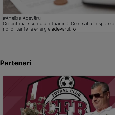
#Analize Adevărul
Curent mai scump din toamnă. Ce se află în spatele
noilor tarife la energie
adevarul.ro
Parteneri