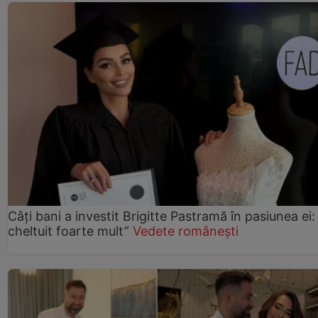
Câți bani a investit Brigitte Pastramă în pasiunea ei
cheltuit foarte mult”
Vedete românești