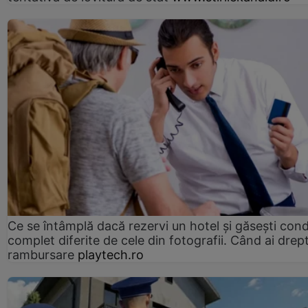
Ce se întâmplă dacă rezervi un hotel și găsești condi
complet diferite de cele din fotografii. Când ai drept
rambursare
playtech.ro