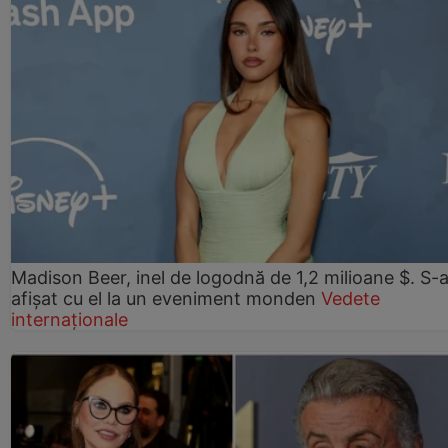
Madison Beer, inel de logodnă de 1,2 milioane $. S-
afișat cu el la un eveniment monden
Vedete
internaționale