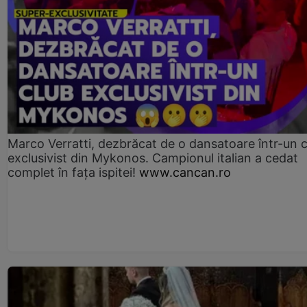
Marco Verratti, dezbrăcat de o dansatoare într-un 
exclusivist din Mykonos. Campionul italian a cedat
complet în fața ispitei!
www.cancan.ro