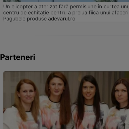
Un elicopter a aterizat fără permisiune în curtea unu
centru de echitație pentru a prelua fiica unui afaceri
Pagubele produse
adevarul.ro
Parteneri