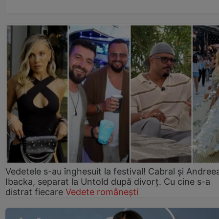
Vedetele s-au înghesuit la festival! Cabral și Andree
Ibacka, separat la Untold după divorț. Cu cine s-a
distrat fiecare
Vedete românești