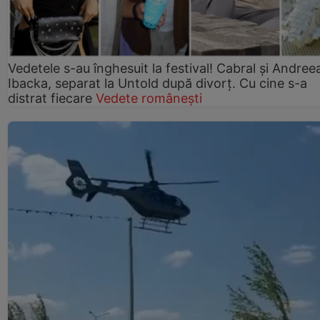
Vedetele s-au înghesuit la festival! Cabral și Andree
Ibacka, separat la Untold după divorț. Cu cine s-a
distrat fiecare
Vedete românești