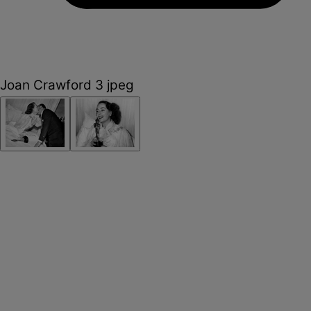
Joan Crawford 3 jpeg