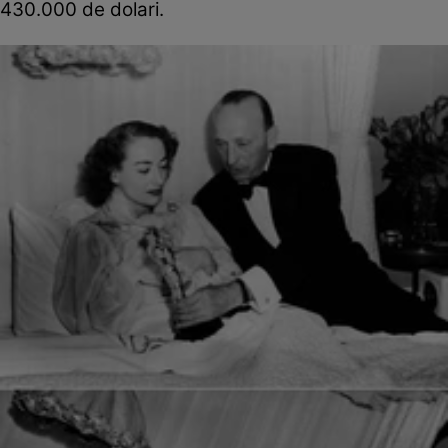
430.000 de dolari.