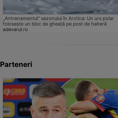
„Antrenamentul” sezonului în Arctica: Un urs polar
folosește un bloc de gheață pe post de halteră
adevarul.ro
Parteneri