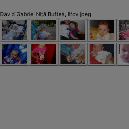
David Gabriel Niţă Buftea, Ilfov jpeg