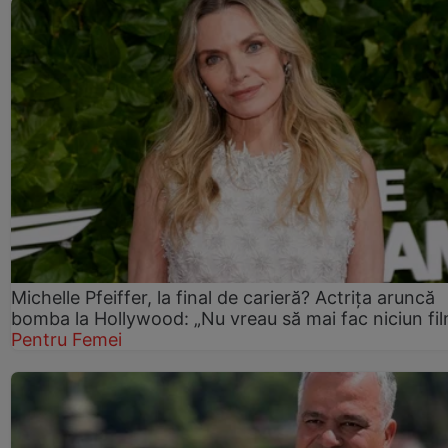
Michelle Pfeiffer, la final de carieră? Actrița aruncă
bomba la Hollywood: „Nu vreau să mai fac niciun fil
Pentru Femei