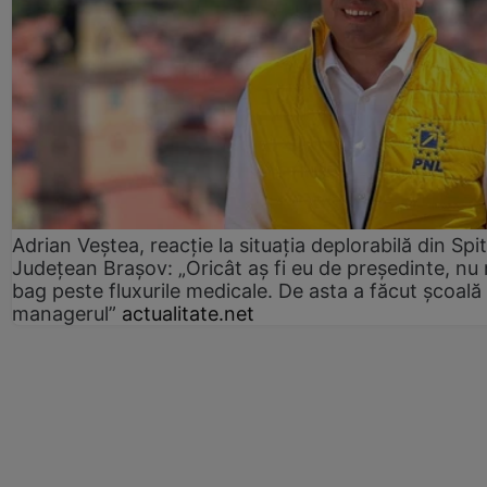
Adrian Veștea, reacție la situația deplorabilă din Spit
Județean Brașov: „Oricât aș fi eu de președinte, nu
bag peste fluxurile medicale. De asta a făcut școală
managerul”
actualitate.net