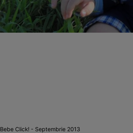
Bebe Click! - Septembrie 2013