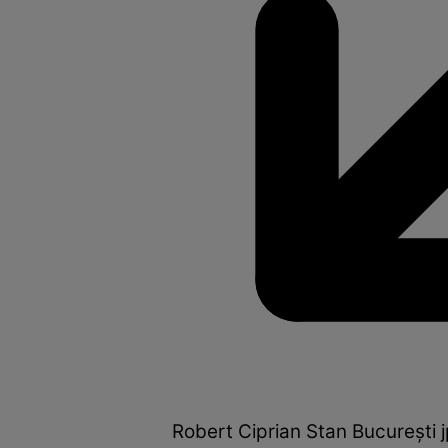
Robert Ciprian Stan Bucureşti 