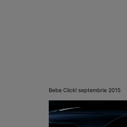
Bebe Click! septembrie 2015