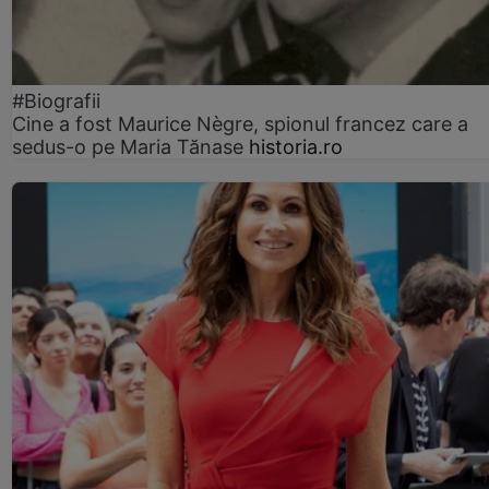
#Biografii
Cine a fost Maurice Nègre, spionul francez care a
sedus-o pe Maria Tănase
historia.ro