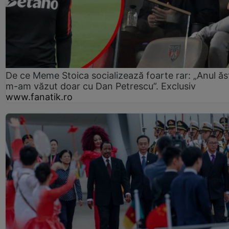
De ce Meme Stoica socializează foarte rar: „Anul ăs
m-am văzut doar cu Dan Petrescu”. Exclusiv
www.fanatik.ro