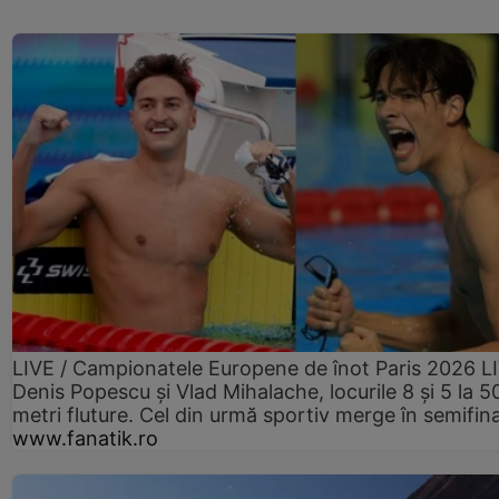
LIVE / Campionatele Europene de înot Paris 2026 L
Denis Popescu și Vlad Mihalache, locurile 8 și 5 la 5
metri fluture. Cel din urmă sportiv merge în semifin
www.fanatik.ro