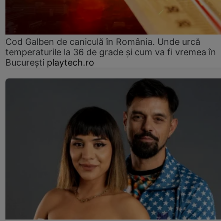
Cod Galben de caniculă în România. Unde urcă
temperaturile la 36 de grade și cum va fi vremea în
București
playtech.ro