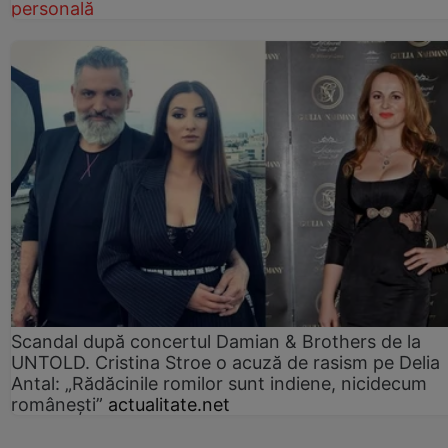
personală
Scandal după concertul Damian & Brothers de la
UNTOLD. Cristina Stroe o acuză de rasism pe Delia
Antal: „Rădăcinile romilor sunt indiene, nicidecum
românești”
actualitate.net