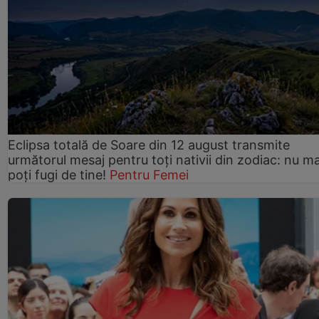
Eclipsa totală de Soare din 12 august transmite
următorul mesaj pentru toți nativii din zodiac: nu ma
poți fugi de tine!
Pentru Femei