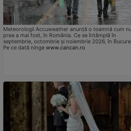
Meteorologii Accuweather anunță o toamnă cum n
prea a mai fost, în România. Ce se întâmplă în
septembrie, octombrie și noiembrie 2026, în Bucureș
Pe ce dată ninge
www.cancan.ro