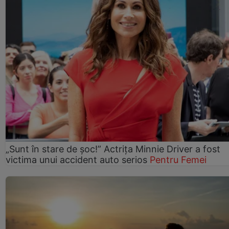
„Sunt în stare de șoc!” Actrița Minnie Driver a fost
victima unui accident auto serios
Pentru Femei