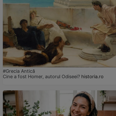
#Grecia Antică
Cine a fost Homer, autorul Odiseei?
historia.ro