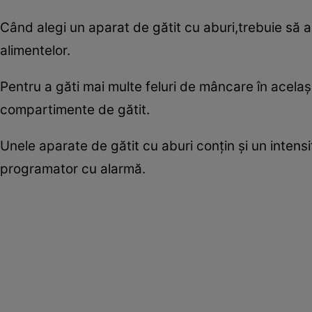
Când alegi un aparat de gătit cu aburi,trebuie să a
alimentelor.
Pentru a găti mai multe feluri de mâncare în acel
compartimente de gătit.
Unele aparate de gătit cu aburi conţin şi un inten
programator cu alarmă.