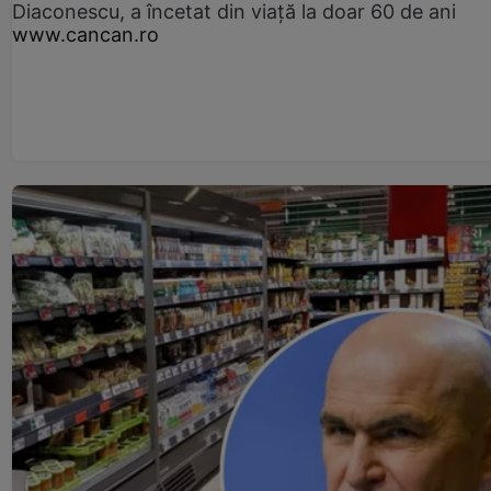
Diaconescu, a încetat din viață la doar 60 de ani
www.cancan.ro