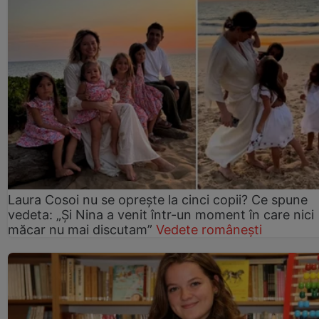
Laura Cosoi nu se oprește la cinci copii? Ce spune
vedeta: „Și Nina a venit într-un moment în care nici
măcar nu mai discutam”
Vedete românești