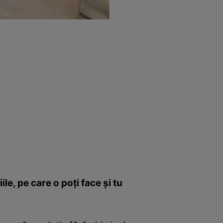
le, pe care o poţi face şi tu