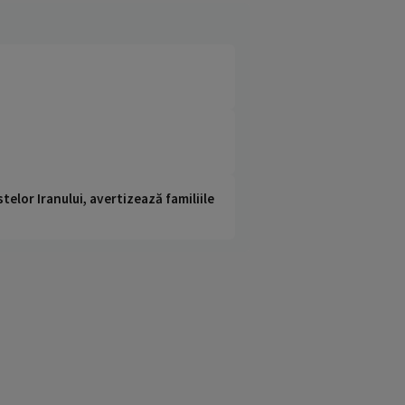
telor Iranului, avertizează familiile