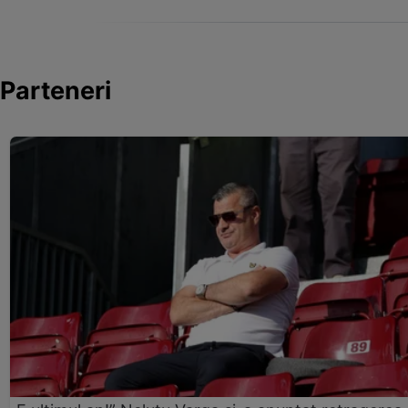
Parteneri