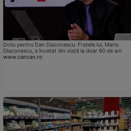
Doliu pentru Dan Diaconescu. Fratele lui, Mario
Diaconescu, a încetat din viață la doar 60 de ani
www.cancan.ro