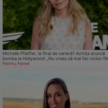
Michelle Pfeiffer, la final de carieră? Actrița aruncă
bomba la Hollywood: „Nu vreau să mai fac niciun fil
Pentru Femei