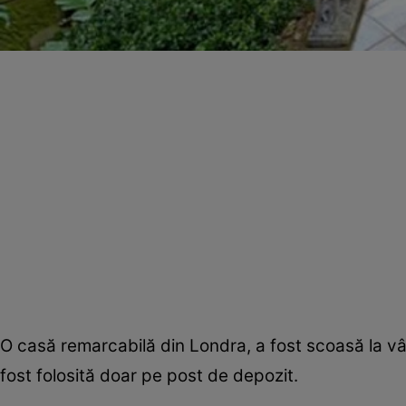
O casă remarcabilă din Londra, a fost scoasă la vâ
fost folosită doar pe post de depozit.