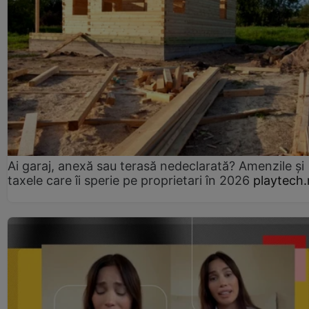
Ai garaj, anexă sau terasă nedeclarată? Amenzile și
taxele care îi sperie pe proprietari în 2026
playtech.