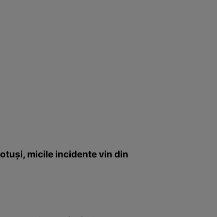
otuşi, micile incidente vin din