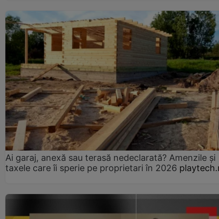
Ai garaj, anexă sau terasă nedeclarată? Amenzile și
taxele care îi sperie pe proprietari în 2026
playtech.