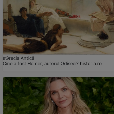
#Grecia Antică
Cine a fost Homer, autorul Odiseei?
historia.ro