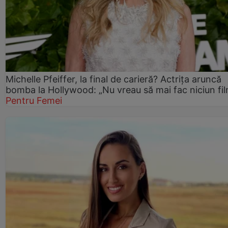
Michelle Pfeiffer, la final de carieră? Actrița aruncă
bomba la Hollywood: „Nu vreau să mai fac niciun fil
Pentru Femei