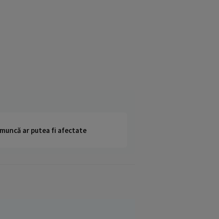
 muncă ar putea fi afectate