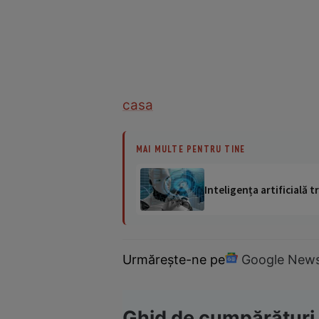
casa
MAI MULTE PENTRU TINE
Inteligența artificială
Urmărește-ne pe
Google New
Ghid de cumpărături