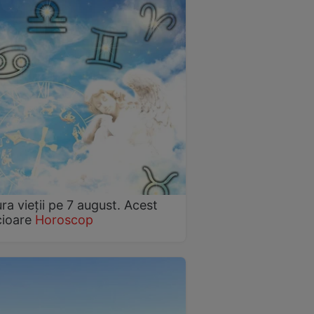
ra vieții pe 7 august. Acest
cioare
Horoscop