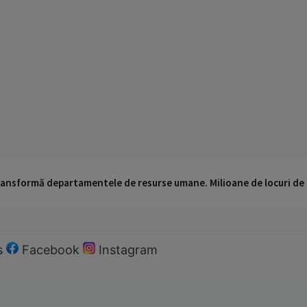
 transformă departamentele de resurse umane. Milioane de locuri de
s
Facebook
Instagram