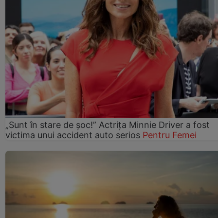
„Sunt în stare de șoc!” Actrița Minnie Driver a fost
victima unui accident auto serios
Pentru Femei