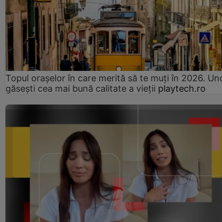
Topul orașelor în care merită să te muți în 2026. Un
găsești cea mai bună calitate a vieții
playtech.ro