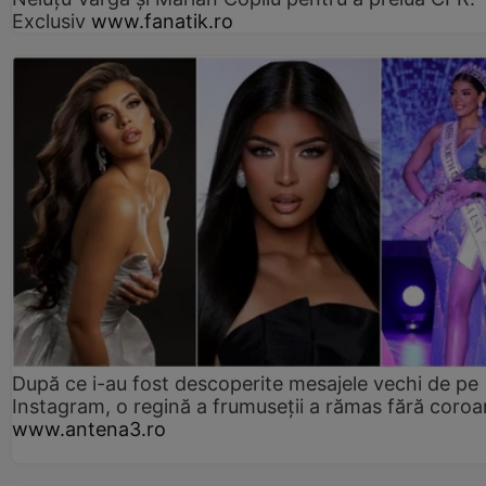
Exclusiv
www.fanatik.ro
După ce i-au fost descoperite mesajele vechi de pe
Instagram, o regină a frumuseții a rămas fără coro
www.antena3.ro