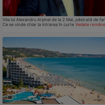
Vila lui Alexandru Arșinel de la 2 Mai, păstrată de fam
Ce se vinde chiar la intrarea în curte
Vedete române