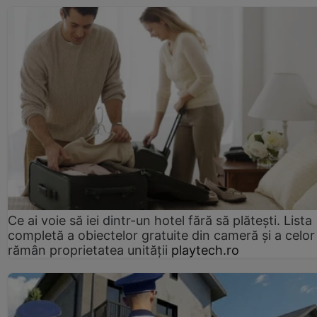
Ce ai voie să iei dintr-un hotel fără să plătești. Lista
completă a obiectelor gratuite din cameră și a celor
rămân proprietatea unității
playtech.ro