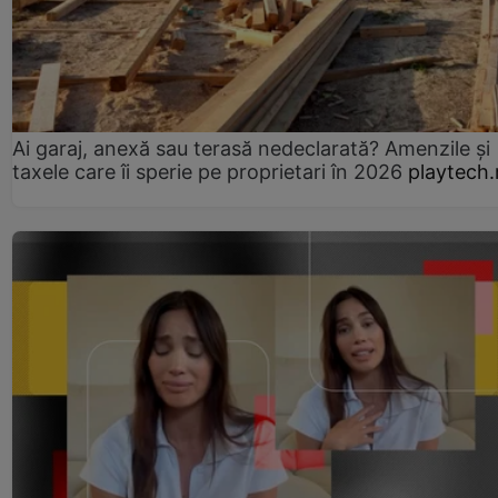
Ai garaj, anexă sau terasă nedeclarată? Amenzile și
taxele care îi sperie pe proprietari în 2026
playtech.