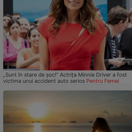
„Sunt în stare de șoc!” Actrița Minnie Driver a fost
victima unui accident auto serios
Pentru Femei