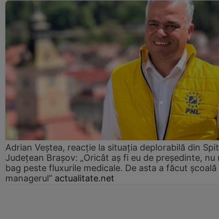
Adrian Veștea, reacție la situația deplorabilă din Spit
Județean Brașov: „Oricât aș fi eu de președinte, nu
bag peste fluxurile medicale. De asta a făcut școală
managerul”
actualitate.net