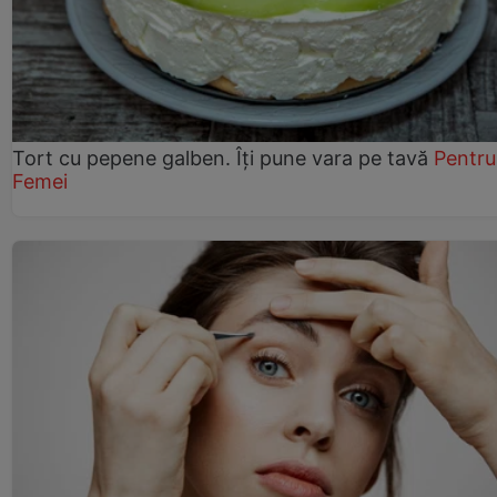
Tort cu pepene galben. Îți pune vara pe tavă
Pentru
Femei