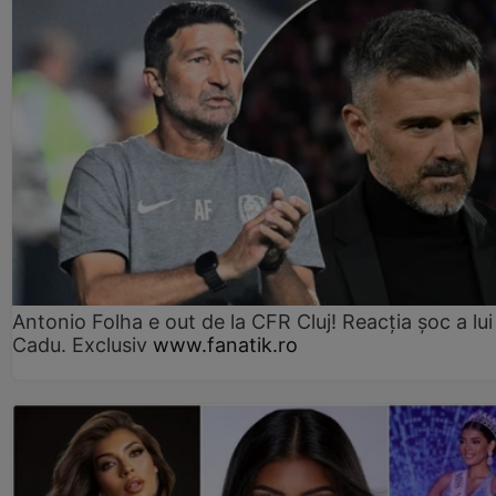
Antonio Folha e out de la CFR Cluj! Reacția șoc a lui
Cadu. Exclusiv
www.fanatik.ro