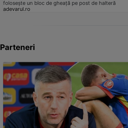
folosește un bloc de gheață pe post de halteră
adevarul.ro
Parteneri