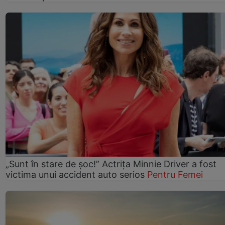
„Sunt în stare de șoc!” Actrița Minnie Driver a fost
victima unui accident auto serios
Pentru Femei