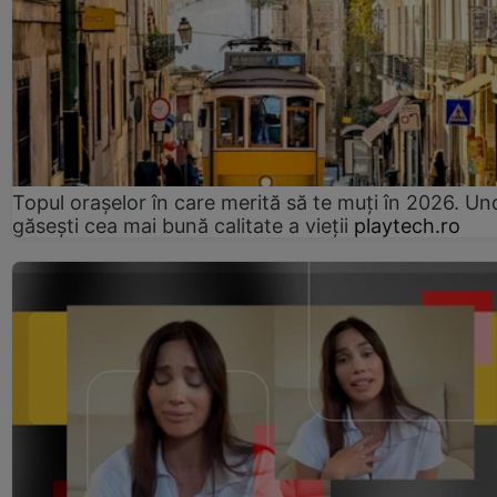
Topul orașelor în care merită să te muți în 2026. Un
găsești cea mai bună calitate a vieții
playtech.ro