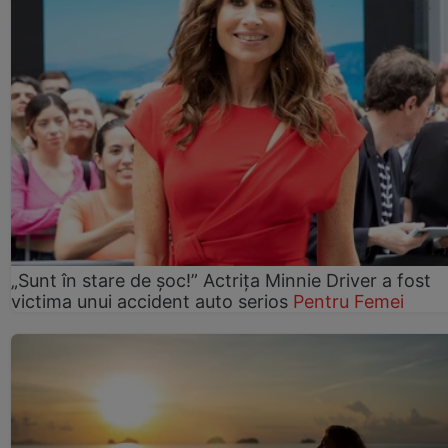
„Sunt în stare de șoc!” Actrița Minnie Driver a fost
victima unui accident auto serios
Pentru Femei