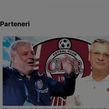
Parteneri