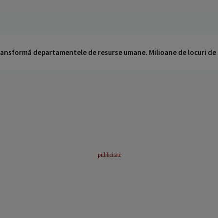
 transformă departamentele de resurse umane. Milioane de locuri de