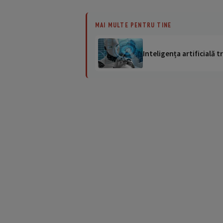
MAI MULTE PENTRU TINE
Inteligența artificială