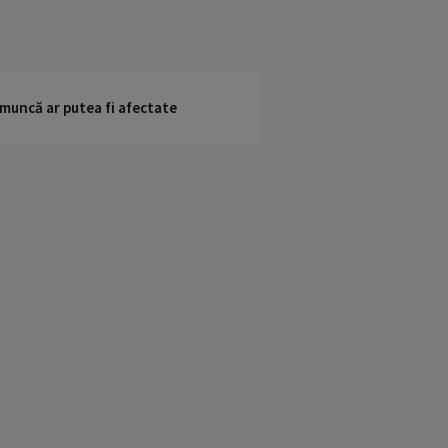
 muncă ar putea fi afectate