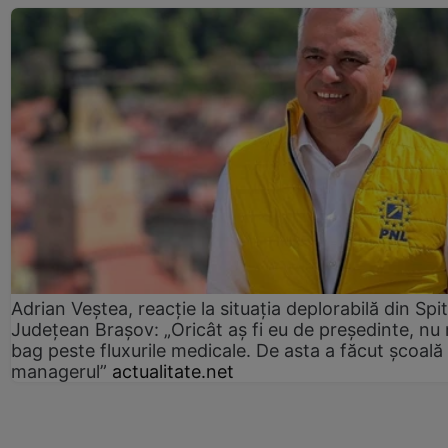
Adrian Veștea, reacție la situația deplorabilă din Spit
Județean Brașov: „Oricât aș fi eu de președinte, nu
bag peste fluxurile medicale. De asta a făcut școală
managerul”
actualitate.net