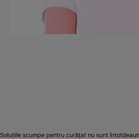
Soluţiile scumpe pentru curăţat nu sunt întotdeaun