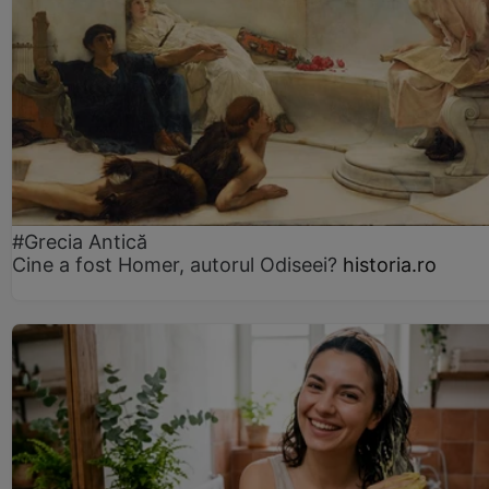
#Grecia Antică
Cine a fost Homer, autorul Odiseei?
historia.ro