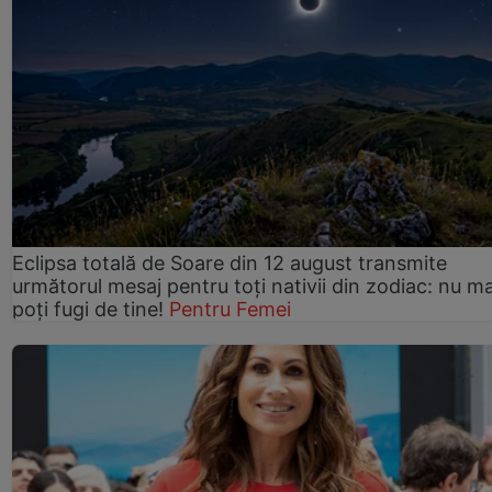
Eclipsa totală de Soare din 12 august transmite
următorul mesaj pentru toți nativii din zodiac: nu ma
poți fugi de tine!
Pentru Femei