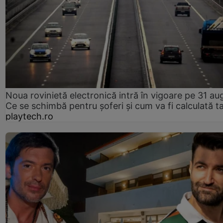
Noua rovinietă electronică intră în vigoare pe 31 au
Ce se schimbă pentru șoferi și cum va fi calculată t
playtech.ro