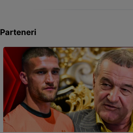
Parteneri