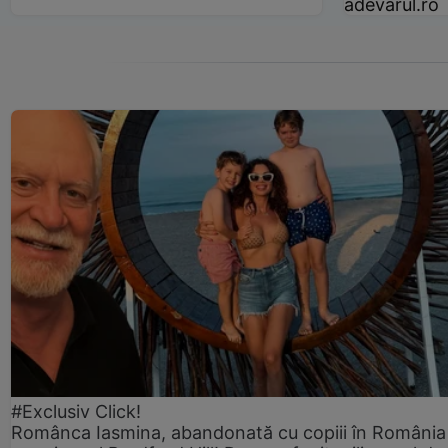
adevarul.ro
#Exclusiv Click!
Românca Iasmina, abandonată cu copiii în România