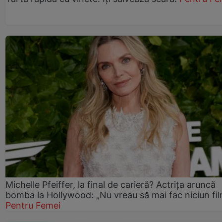
Michelle Pfeiffer, la final de carieră? Actrița aruncă
bomba la Hollywood: „Nu vreau să mai fac niciun fil
Pentru Femei