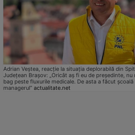
Adrian Veștea, reacție la situația deplorabilă din Spit
Județean Brașov: „Oricât aș fi eu de președinte, nu
bag peste fluxurile medicale. De asta a făcut școală
managerul”
actualitate.net