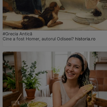
#Grecia Antică
Cine a fost Homer, autorul Odiseei?
historia.ro