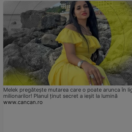
Melek pregătește mutarea care o poate arunca în li
milionarilor! Planul ținut secret a ieșit la lumină
www.cancan.ro