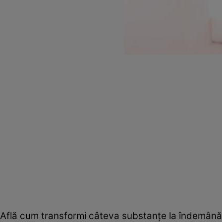
Află cum transformi câteva substanţe la îndemână în 