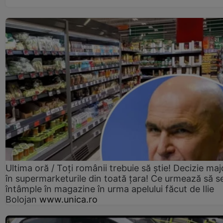
Ultima oră / Toți românii trebuie să știe! Decizie maj
în supermarketurile din toată țara! Ce urmează să s
întâmple în magazine în urma apelului făcut de Ilie
Bolojan
www.unica.ro