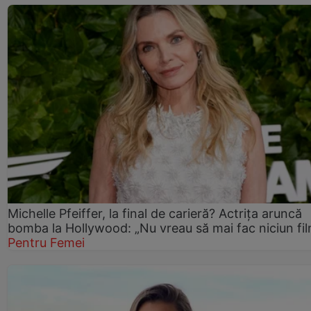
Michelle Pfeiffer, la final de carieră? Actrița aruncă
bomba la Hollywood: „Nu vreau să mai fac niciun fil
Pentru Femei