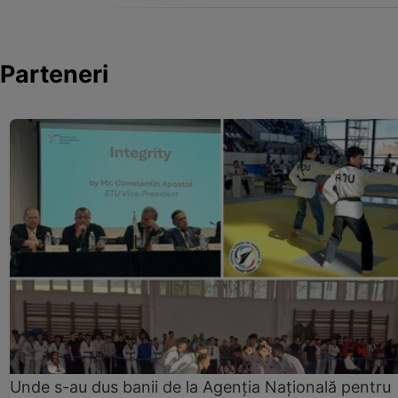
Parteneri
Unde s-au dus banii de la Agenția Națională pentru