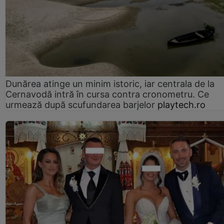
Dunărea atinge un minim istoric, iar centrala de la
Cernavodă intră în cursa contra cronometru. Ce
urmează după scufundarea barjelor
playtech.ro