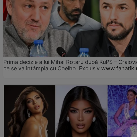
Prima decizie a lui Mihai Rotaru după KuPS – Craiova
ce se va întâmpla cu Coelho. Exclusiv
www.fanatik.