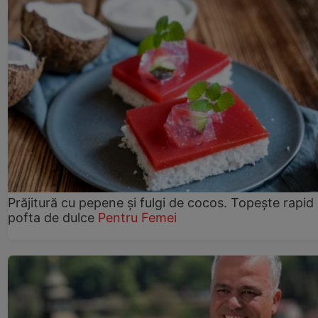
Prăjitură cu pepene şi fulgi de cocos. Topește rapid
pofta de dulce
Pentru Femei