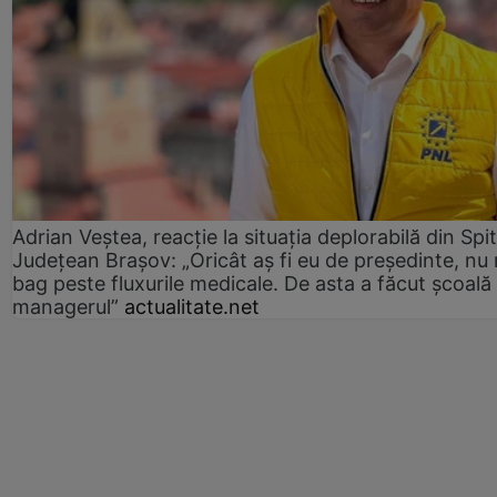
Adrian Veștea, reacție la situația deplorabilă din Spit
Județean Brașov: „Oricât aș fi eu de președinte, nu
bag peste fluxurile medicale. De asta a făcut școală
managerul”
actualitate.net