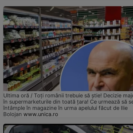
Ultima oră / Toți românii trebuie să știe! Decizie maj
în supermarketurile din toată țara! Ce urmează să s
întâmple în magazine în urma apelului făcut de Ilie
Bolojan
www.unica.ro