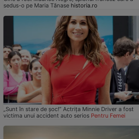
sedus-o pe Maria Tănase
historia.ro
„Sunt în stare de șoc!” Actrița Minnie Driver a fost
victima unui accident auto serios
Pentru Femei