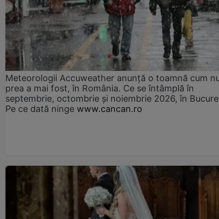
Meteorologii Accuweather anunță o toamnă cum n
prea a mai fost, în România. Ce se întâmplă în
septembrie, octombrie și noiembrie 2026, în Bucureș
Pe ce dată ninge
www.cancan.ro