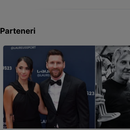
Parteneri