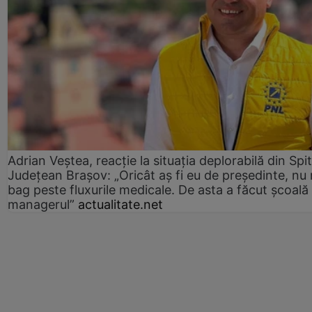
Adrian Veștea, reacție la situația deplorabilă din Spit
Județean Brașov: „Oricât aș fi eu de președinte, nu
bag peste fluxurile medicale. De asta a făcut școală
managerul”
actualitate.net