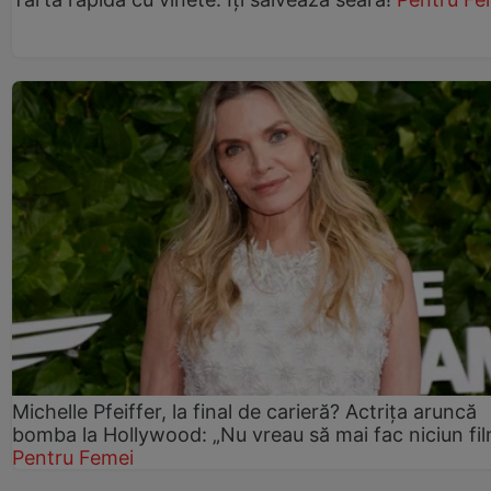
Michelle Pfeiffer, la final de carieră? Actrița aruncă
bomba la Hollywood: „Nu vreau să mai fac niciun fil
Pentru Femei