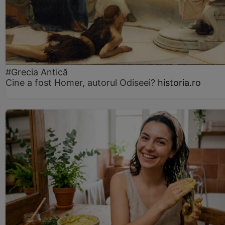
#Grecia Antică
Cine a fost Homer, autorul Odiseei?
historia.ro