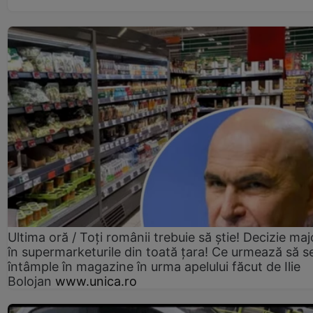
Ultima oră / Toți românii trebuie să știe! Decizie maj
în supermarketurile din toată țara! Ce urmează să s
întâmple în magazine în urma apelului făcut de Ilie
Bolojan
www.unica.ro