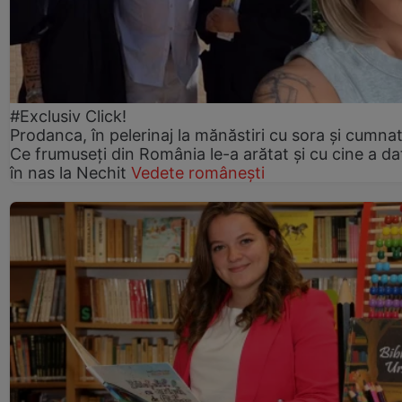
#Exclusiv Click!
Prodanca, în pelerinaj la mănăstiri cu sora și cumnat
Ce frumuseți din România le-a arătat și cu cine a da
în nas la Nechit
Vedete românești