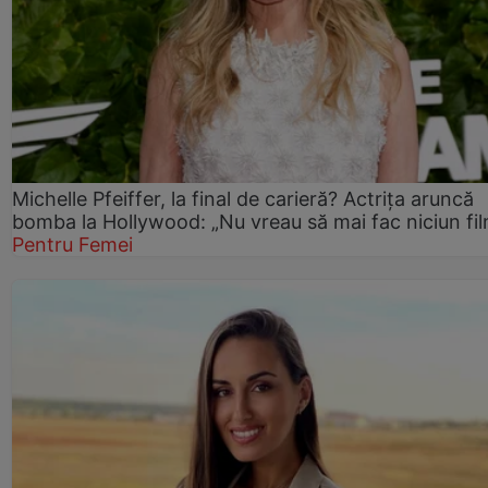
Michelle Pfeiffer, la final de carieră? Actrița aruncă
bomba la Hollywood: „Nu vreau să mai fac niciun fil
Pentru Femei