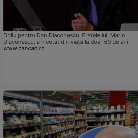
Doliu pentru Dan Diaconescu. Fratele lui, Mario
Diaconescu, a încetat din viață la doar 60 de ani
www.cancan.ro