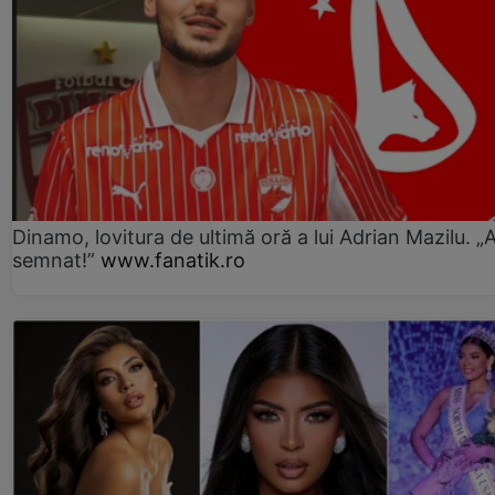
Dinamo, lovitura de ultimă oră a lui Adrian Mazilu. „
semnat!”
www.fanatik.ro