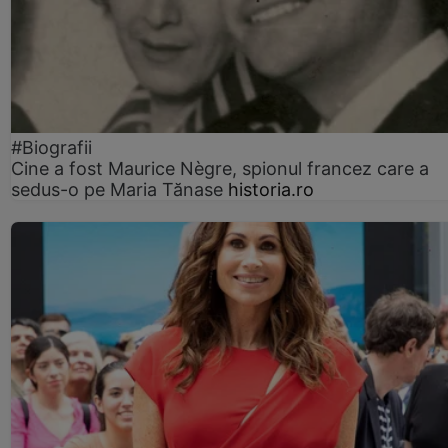
#Biografii
Cine a fost Maurice Nègre, spionul francez care a
sedus-o pe Maria Tănase
historia.ro