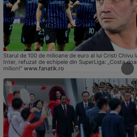
Starul de 100 de milioane de euro al lui Cristi Chivu l
Inter, refuzat de echipele din SuperLiga: „Costa doa
milion!”
www.fanatik.ro