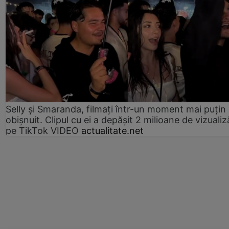
Selly și Smaranda, filmați într-un moment mai puțin
obișnuit. Clipul cu ei a depășit 2 milioane de vizualiz
pe TikTok VIDEO
actualitate.net