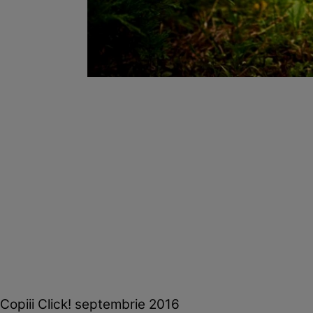
Copiii Click! septembrie 2016