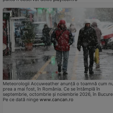
Meteorologii Accuweather anunță o toamnă cum n
prea a mai fost, în România. Ce se întâmplă în
septembrie, octombrie și noiembrie 2026, în Bucureș
Pe ce dată ninge
www.cancan.ro