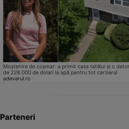
Moștenire de coșmar: a primit casa tatălui și o dator
de 228.000 de dolari la apă pentru tot cartierul
adevarul.ro
Parteneri