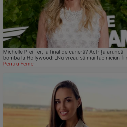
Michelle Pfeiffer, la final de carieră? Actrița aruncă
bomba la Hollywood: „Nu vreau să mai fac niciun fil
Pentru Femei