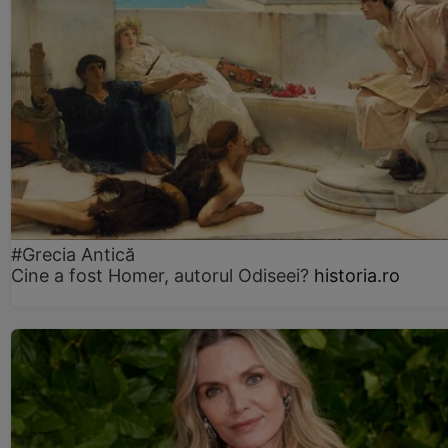
#Grecia Antică
Cine a fost Homer, autorul Odiseei?
historia.ro