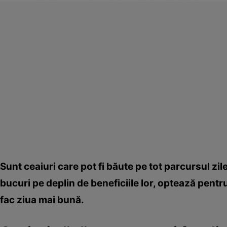
Sunt ceaiuri care pot fi băute pe tot parcursul zil
bucuri pe deplin de beneficiile lor, optează pentru
fac ziua mai bună.