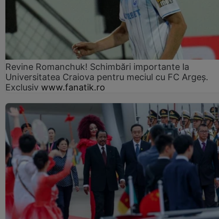
Revine Romanchuk! Schimbări importante la
Universitatea Craiova pentru meciul cu FC Argeş.
Exclusiv
www.fanatik.ro