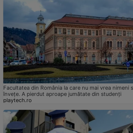
Facultatea din România la care nu mai vrea nimeni 
înveţe. A pierdut aproape jumătate din studenţi
playtech.ro