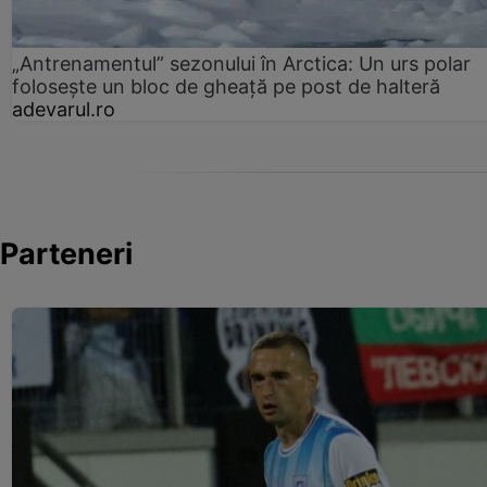
„Antrenamentul” sezonului în Arctica: Un urs polar
folosește un bloc de gheață pe post de halteră
adevarul.ro
Parteneri