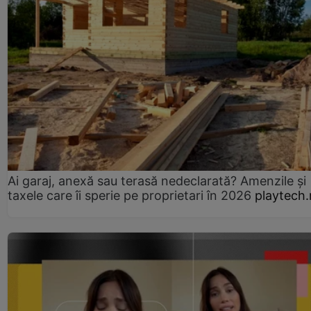
Ai garaj, anexă sau terasă nedeclarată? Amenzile și
taxele care îi sperie pe proprietari în 2026
playtech.