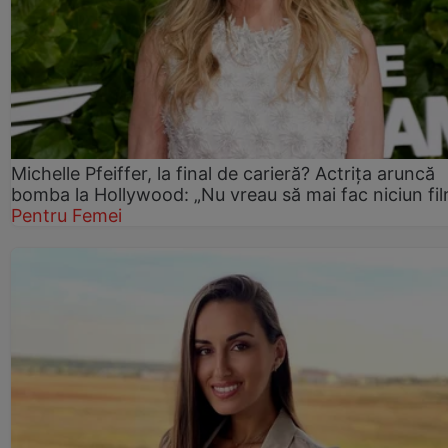
Michelle Pfeiffer, la final de carieră? Actrița aruncă
bomba la Hollywood: „Nu vreau să mai fac niciun fil
Pentru Femei