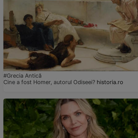
#Grecia Antică
Cine a fost Homer, autorul Odiseei?
historia.ro