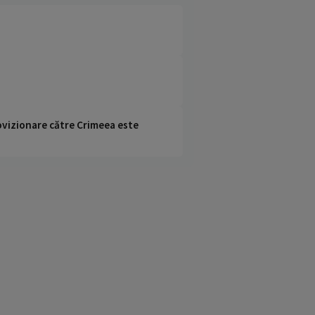
rovizionare către Crimeea este